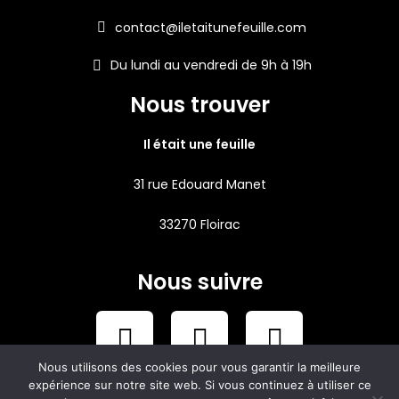
contact@iletaitunefeuille.com
Du lundi au vendredi de 9h à 19h
Nous trouver
Il était une feuille
31 rue Edouard Manet
33270 Floirac
Nous suivre
Nous utilisons des cookies pour vous garantir la meilleure
expérience sur notre site web. Si vous continuez à utiliser ce
Mentions légales .
Site crée par Romain Do pour