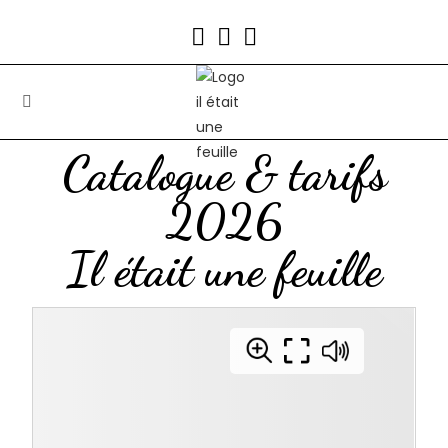
Catalogue & tarifs
2026
Il était une feuille