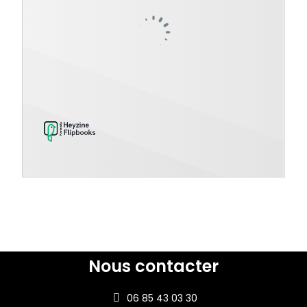
Nous contacter
06 85 43 03 30