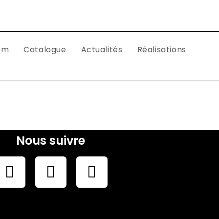
om
Catalogue
Actualités
Réalisations
Nous suivre