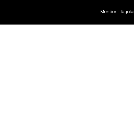
Mentions légales